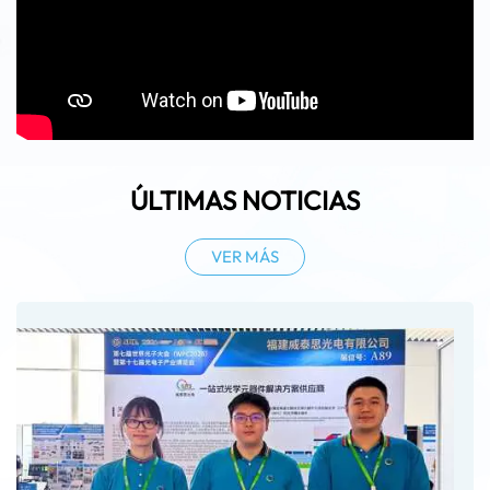
ÚLTIMAS NOTICIAS
VER MÁS