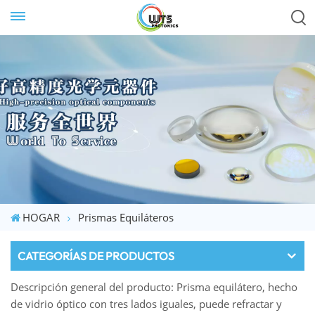
HOGAR
Prismas Equiláteros
CATEGORÍAS DE PRODUCTOS
Descripción general del producto: Prisma equilátero, hecho
de vidrio óptico con tres lados iguales, puede refractar y