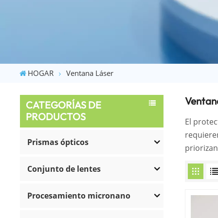
HOGAR
Ventana Láser
Ventan
CATEGORÍAS DE
PRODUCTOS
El protec
requiere
Prismas ópticos
priorizan
Conjunto de lentes
Procesamiento micronano