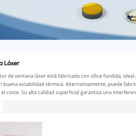
a Láser
tor de ventana láser está fabricado con sílice fundida, ideal
n buena estabilidad térmica. Alternativamente, puede fabric
 el coste. Su alta calidad superficial garantiza una interfer