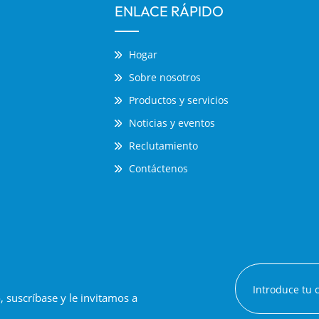
ENLACE RÁPIDO
Hogar
Sobre nosotros
Productos y servicios
Noticias y eventos
Reclutamiento
Contáctenos
suscríbase y le invitamos a