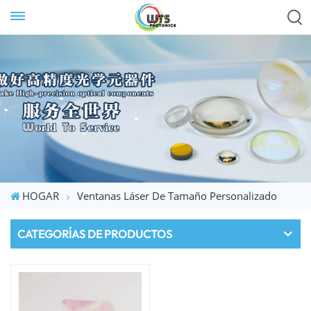
HOGAR
Ventanas Láser De Tamaño Personalizado
CATEGORÍAS DE PRODUCTOS