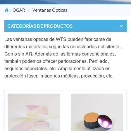
HOGAR
Ventanas Ópticas
CATEGORÍAS DE PRODUCTOS
Las ventanas ópticas de WTS pueden fabricarse de
diferentes materiales según las necesidades del cliente,
Con o sin AR. Además de las formas convencionales,
también podemos ofrecer perforaciones.
Perfilado,
esquinas especiales, etc. Ampliamente utilizado en
protección láser, imágenes médicas,
proyección, etc.