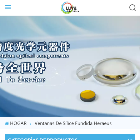
HOGAR
Ventanas De Sílice Fundida Heraeus