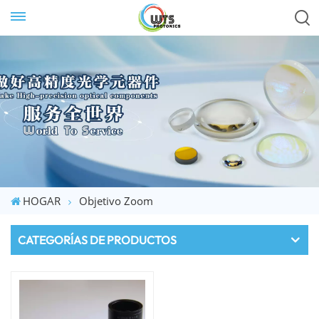
HOGAR
Objetivo Zoom
CATEGORÍAS DE PRODUCTOS