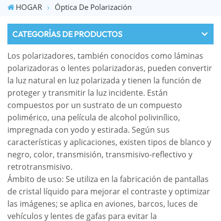
HOGAR
Óptica De Polarización
CATEGORÍAS DE PRODUCTOS
Los polarizadores, también conocidos como láminas
polarizadoras o lentes polarizadoras, pueden convertir
la luz natural en luz polarizada y tienen la función de
proteger y transmitir la luz incidente. Están
compuestos por un sustrato de un compuesto
polimérico, una película de alcohol polivinílico,
impregnada con yodo y estirada. Según sus
características y aplicaciones, existen tipos de blanco y
negro, color, transmisión, transmisivo-reflectivo y
retrotransmisivo.
Ámbito de uso: Se utiliza en la fabricación de pantallas
de cristal líquido para mejorar el contraste y optimizar
las imágenes; se aplica en aviones, barcos, luces de
vehículos y lentes de gafas para evitar la