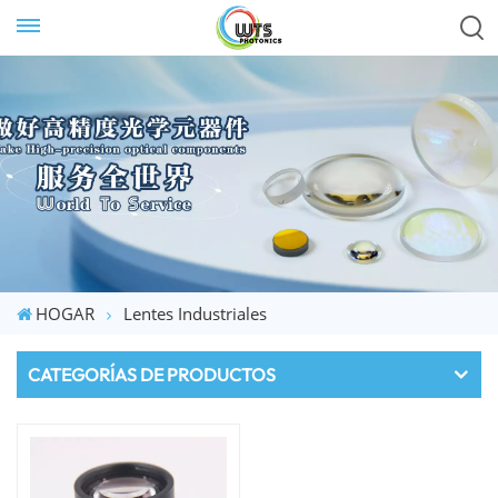
HOGAR
Lentes Industriales
CATEGORÍAS DE PRODUCTOS