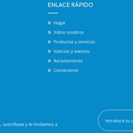
ENLACE RÁPIDO
Hogar
Sobre nosotros
Productos y servicios
Noticias y eventos
Reclutamiento
Contáctenos
suscríbase y le invitamos a