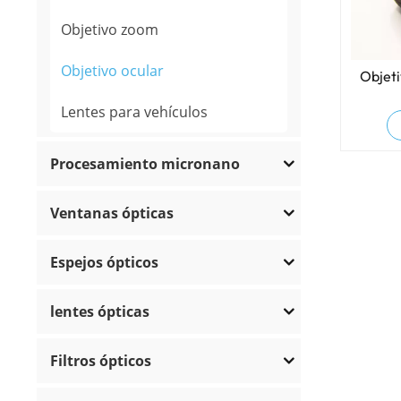
Objetivo zoom
Objetivo ocular
Objeti
Lentes para vehículos
Procesamiento micronano
Ventanas ópticas
Espejos ópticos
lentes ópticas
Filtros ópticos