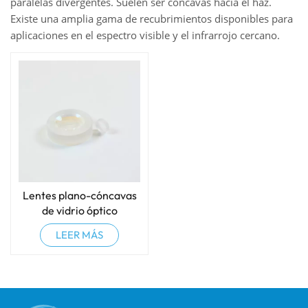
paralelas divergentes. Suelen ser cóncavas hacia el haz.
Existe una amplia gama de recubrimientos disponibles para
aplicaciones en el espectro visible y el infrarrojo cercano.
Lentes plano-cóncavas
de vidrio óptico
LEER MÁS