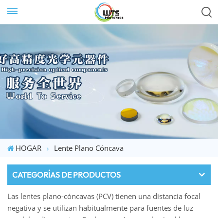
HOGAR
Lente Plano Cóncava
CATEGORÍAS DE PRODUCTOS
Las lentes plano-cóncavas (PCV) tienen una distancia focal
negativa y se utilizan habitualmente para fuentes de luz