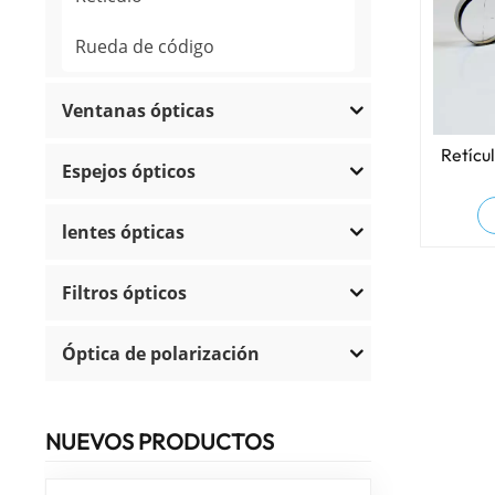
Rueda de código
Ventanas ópticas
Retícul
Espejos ópticos
lentes ópticas
Filtros ópticos
Óptica de polarización
NUEVOS PRODUCTOS