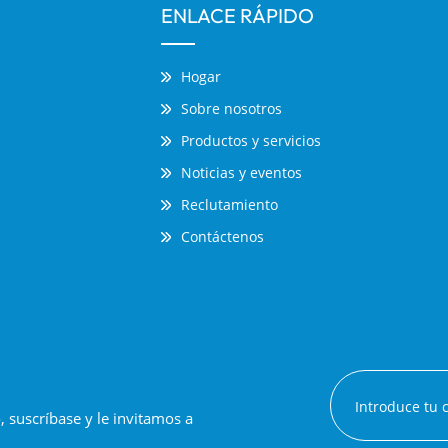
ENLACE RÁPIDO
Hogar
Sobre nosotros
Productos y servicios
Noticias y eventos
Reclutamiento
Contáctenos
suscríbase y le invitamos a