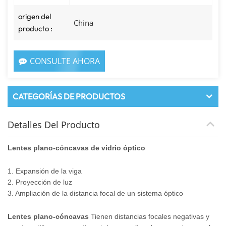
origen del
China
producto :
CONSULTE AHORA
CATEGORÍAS DE PRODUCTOS
Detalles Del Producto
Lentes plano-cóncavas de vidrio óptico
1. Expansión de la viga
2. Proyección de luz
3. Ampliación de la distancia focal de un sistema óptico
Lentes plano-cóncavas
Tienen distancias focales negativas y