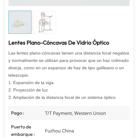
Lentes Plano-Cóncavas De Vidrio Óptico
Las lentes plano-cóncavas tienen una distancia focal negativa
y normalmente se utilizan para provocar que un haz colimado
diverja, como en un expansor de haz de tipo galileano o un
telescopio.
1. Expansión de la viga
2. Proyección de luz
3. Ampliación de la distancia focal de un sistema óptico
Pago :
T/T Payment, Western Union
Puerto de
Fuzhou China
embarque :