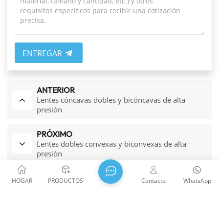
ENTREGAR
ANTERIOR
Lentes cóncavas dobles y bicóncavas de alta
presión
PRÓXIMO
Lentes dobles convexas y biconvexas de alta
presión
HOGAR
PRODUCTOS
Contacto
WhatsApp
Productos Relacionados