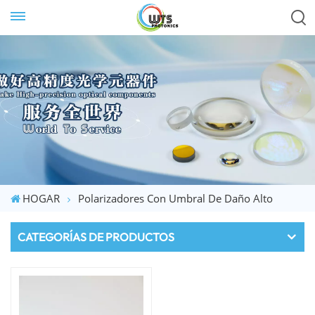
HOGAR
Polarizadores Con Umbral De Daño Alto
CATEGORÍAS DE PRODUCTOS