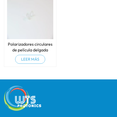
Polarizadores circulares
de película delgada
LEER MÁS