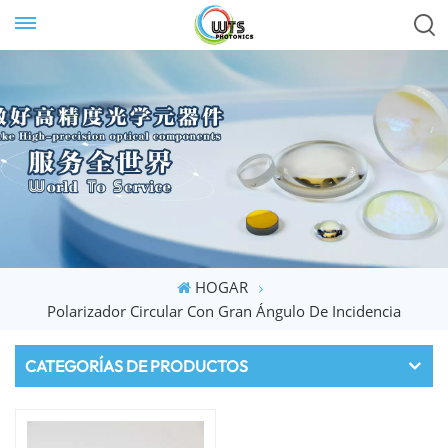
HOGAR
Polarizador Circular Con Gran Ángulo De Incidencia
CATEGORÍAS DE PRODUCTOS