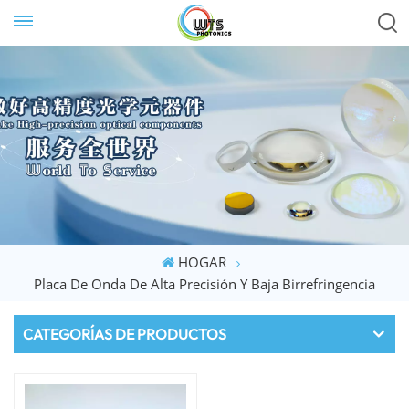
HOGAR
Placa De Onda De Alta Precisión Y Baja Birrefringencia
CATEGORÍAS DE PRODUCTOS