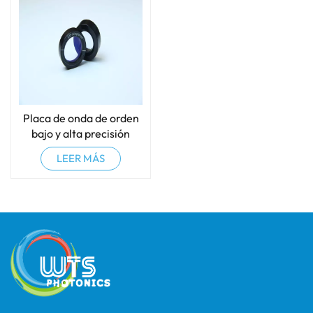
Placa de onda de orden
bajo y alta precisión
LEER MÁS