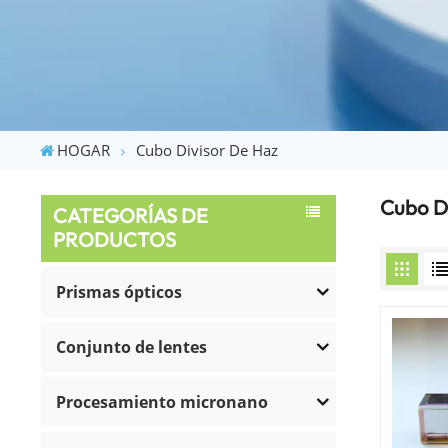
HOGAR
Cubo Divisor De Haz
Cubo D
CATEGORÍAS DE
PRODUCTOS
Prismas ópticos
Conjunto de lentes
Procesamiento micronano