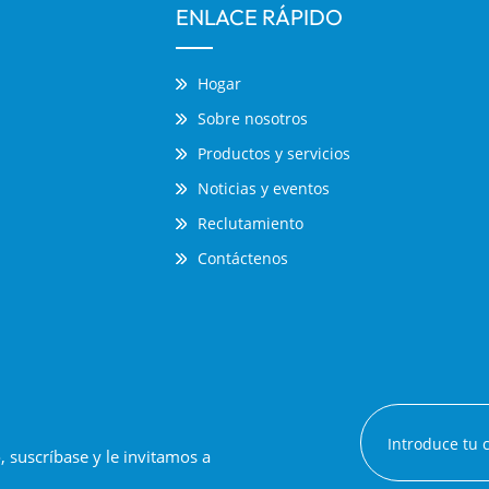
ENLACE RÁPIDO
Hogar
Sobre nosotros
Productos y servicios
Noticias y eventos
Reclutamiento
Contáctenos
suscríbase y le invitamos a