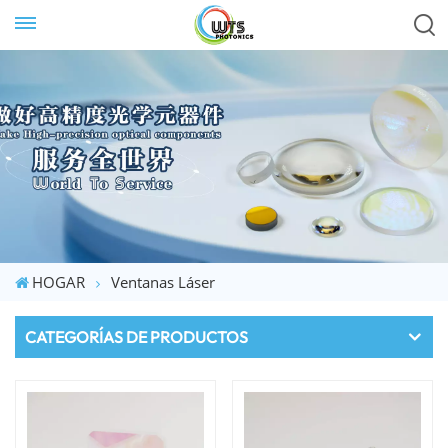
HOGAR
Ventanas Láser
CATEGORÍAS DE PRODUCTOS