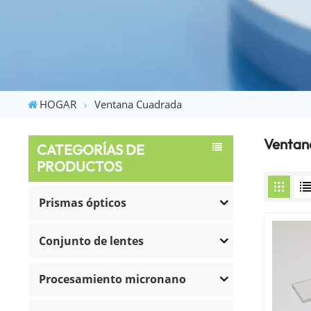
HOGAR
Ventana Cuadrada
Ventan
CATEGORÍAS DE
PRODUCTOS
Prismas ópticos
Conjunto de lentes
Procesamiento micronano