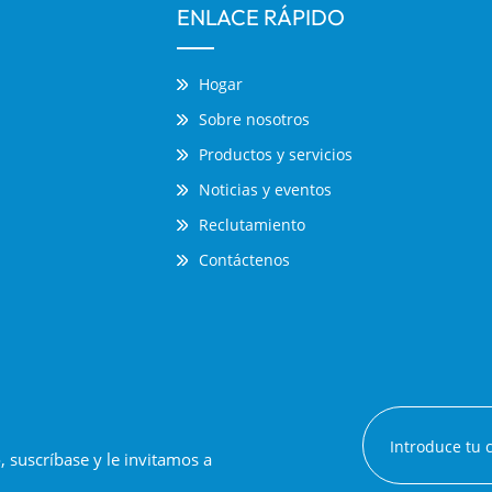
ENLACE RÁPIDO
Hogar
Sobre nosotros
Productos y servicios
Noticias y eventos
Reclutamiento
Contáctenos
suscríbase y le invitamos a