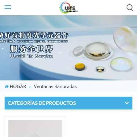
HOGAR
Ventanas Ranuradas
CATEGORÍAS DE PRODUCTOS