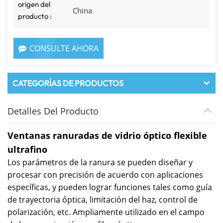
origen del
China
producto :
CONSULTE AHORA
CATEGORÍAS DE PRODUCTOS
Detalles Del Producto
Ventanas ranuradas de vidrio óptico flexible
ultrafino
Los parámetros de la ranura se pueden diseñar y
procesar con precisión de acuerdo con aplicaciones
específicas, y pueden lograr funciones tales como guía
de trayectoria óptica, limitación del haz, control de
polarización, etc. Ampliamente utilizado en el campo