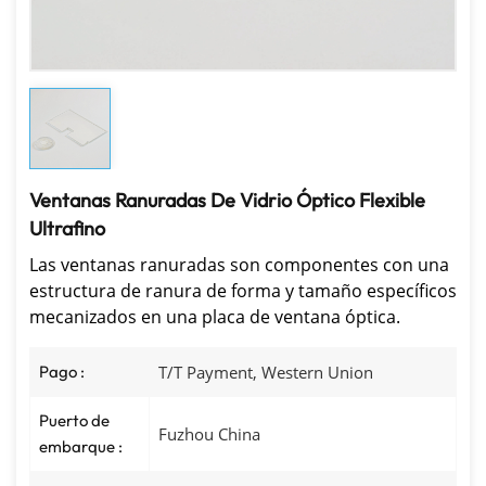
Ventanas Ranuradas De Vidrio Óptico Flexible
Ultrafino
Las ventanas ranuradas son componentes con una
estructura de ranura de forma y tamaño específicos
mecanizados en una placa de ventana óptica.
Pago :
T/T Payment, Western Union
Puerto de
Fuzhou China
embarque :