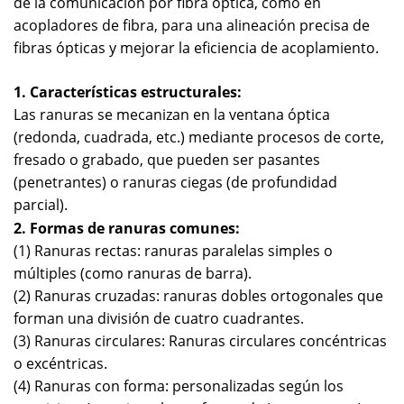
de la comunicación por fibra óptica, como en
acopladores de fibra, para una alineación precisa de
fibras ópticas y mejorar la eficiencia de acoplamiento.
1. Características estructurales:
Las ranuras se mecanizan en la ventana óptica
(redonda, cuadrada, etc.) mediante procesos de corte,
fresado o grabado, que pueden ser pasantes
(penetrantes) o ranuras ciegas (de profundidad
parcial).
2. Formas de ranuras comunes:
(1) Ranuras rectas: ranuras paralelas simples o
múltiples (como ranuras de barra).
(2) Ranuras cruzadas: ranuras dobles ortogonales que
forman una división de cuatro cuadrantes.
(3) Ranuras circulares: Ranuras circulares concéntricas
o excéntricas.
(4) Ranuras con forma: personalizadas según los