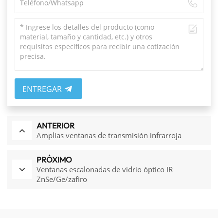
ENTREGAR
ANTERIOR
Amplias ventanas de transmisión infrarroja
PRÓXIMO
Ventanas escalonadas de vidrio óptico IR
ZnSe/Ge/zafiro