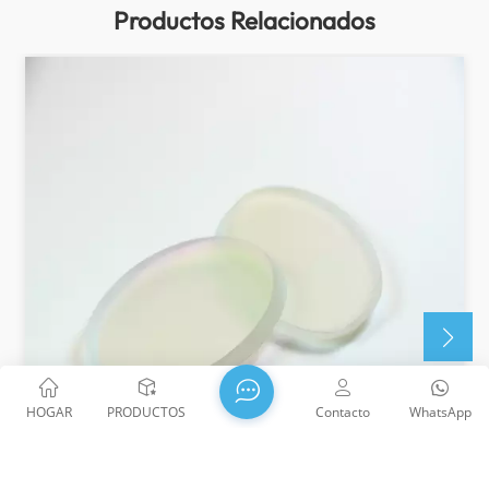
Productos Relacionados
HOGAR
PRODUCTOS
Contacto
WhatsApp