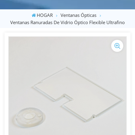
HOGAR
Ventanas Ópticas
Ventanas Ranuradas De Vidrio Óptico Flexible Ultrafino