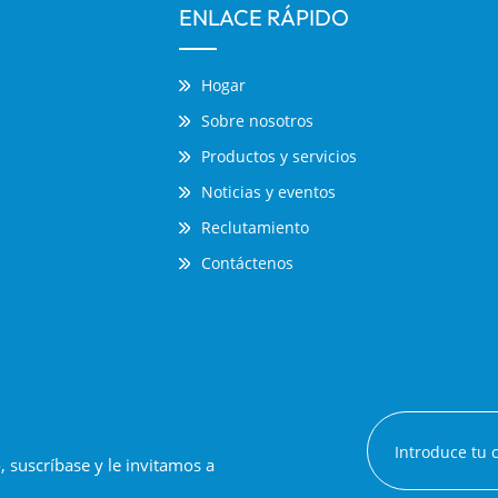
ENLACE RÁPIDO
Hogar
Sobre nosotros
Productos y servicios
Noticias y eventos
Reclutamiento
Contáctenos
suscríbase y le invitamos a