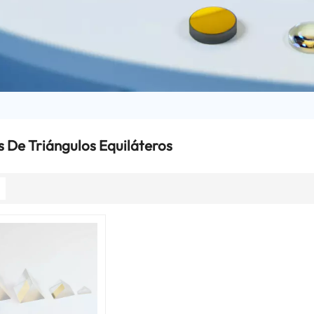
 De Triángulos Equiláteros