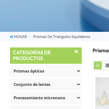
HOGAR
Prismas De Triángulos Equiláteros
Prismas
CATEGORÍAS DE
PRODUCTOS
Prismas ópticos
Conjunto de lentes
Procesamiento micronano