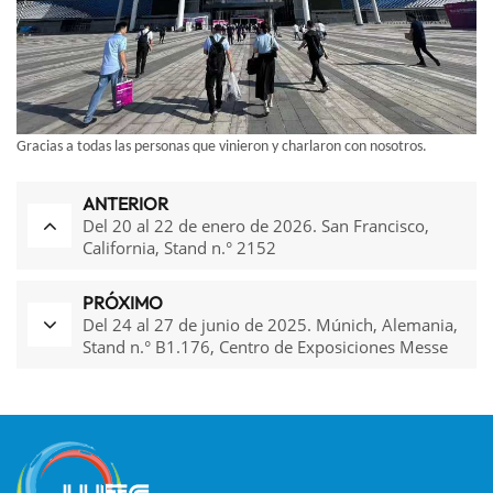
Gracias a todas las personas que vinieron y charlaron con nosotros.
ANTERIOR
Del 20 al 22 de enero de 2026. San Francisco,
California, Stand n.° 2152
PRÓXIMO
Del 24 al 27 de junio de 2025. Múnich, Alemania,
Stand n.° B1.176, Centro de Exposiciones Messe
München