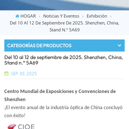
HOGAR
Noticias Y Eventos
Exhibición
Del 10 Al 12 De Septiembre De 2025. Shenzhen, China,
Stand N.° 5A69
CATEGORÍAS DE PRODUCTOS
Del 10 al 12 de septiembre de 2025. Shenzhen, China,
Stand n.° 5A69
SEP 30, 2025
Centro Mundial de Exposiciones y Convenciones de
Shenzhen
¡El evento anual de la industria óptica de China concluyó
con éxito!