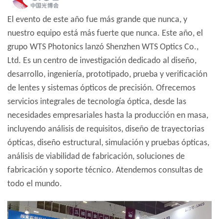
El evento de este año fue más grande que nunca, y
nuestro equipo está más fuerte que nunca. Este año, el
grupo WTS Photonics lanzó Shenzhen WTS Optics Co.,
Ltd. Es un centro de investigación dedicado al diseño,
desarrollo, ingeniería, prototipado, prueba y verificación
de lentes y sistemas ópticos de precisión.
Ofrecemos
servicios integrales de tecnología óptica, desde las
necesidades empresariales hasta la producción en masa,
incluyendo análisis de requisitos, diseño de trayectorias
ópticas, diseño estructural, simulación y pruebas ópticas,
análisis de viabilidad de fabricación, soluciones de
fabricación y soporte técnico. Atendemos consultas de
todo el mundo.