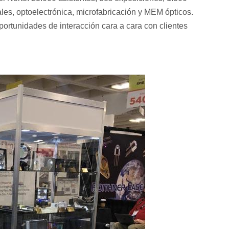
ales, optoelectrónica, microfabricación y MEM ópticos.
portunidades de interacción cara a cara con clientes