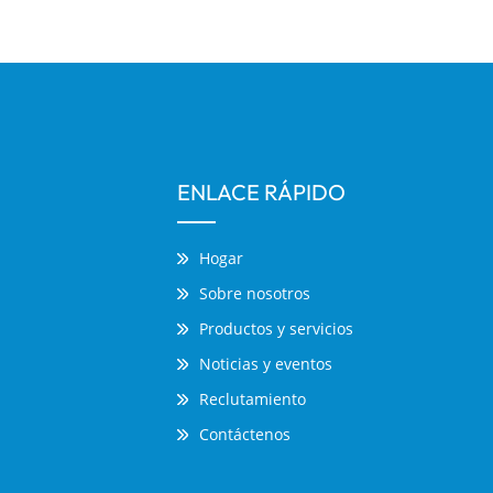
ENLACE RÁPIDO
Hogar
Sobre nosotros
Productos y servicios
Noticias y eventos
Reclutamiento
Contáctenos