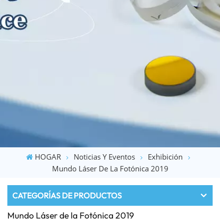
HOGAR
Noticias Y Eventos
Exhibición
Mundo Láser De La Fotónica 2019
CATEGORÍAS DE PRODUCTOS
Mundo Láser de la Fotónica 2019