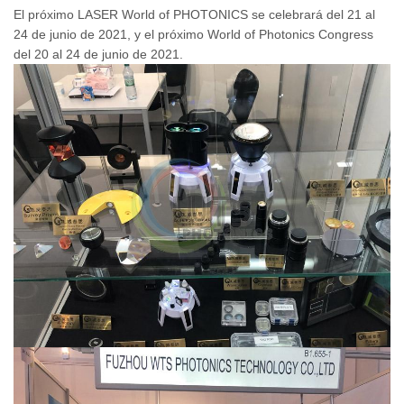
El próximo LASER World of PHOTONICS se celebrará del 21 al
24 de junio de 2021, y el próximo World of Photonics Congress
del 20 al 24 de junio de 2021.