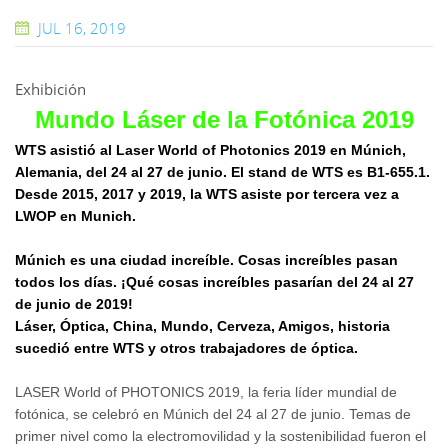
JUL 16, 2019
Exhibición
Mundo Láser de la Fotónica 2019
WTS asistió al Laser World of Photonics 2019 en Múnich,
Alemania, del 24 al 27 de junio. El stand de WTS es B1-655.1.
Desde 2015, 2017 y 2019, la WTS asiste por tercera vez a
LWOP en Munich.
Múnich es una ciudad increíble. Cosas increíbles pasan
todos los días. ¡Qué cosas increíbles pasarían del 24 al 27
de junio de 2019!
Láser, Óptica, China, Mundo, Cerveza, Amigos, historia
sucedió entre WTS y otros trabajadores de óptica.
LASER World of PHOTONICS 2019, la feria líder mundial de
fotónica, se celebró en Múnich del 24 al 27 de junio. Temas de
primer nivel como la electromovilidad y la sostenibilidad fueron el