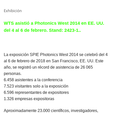
Exhibición
WTS asistió a Photonics West 2014 en EE. UU.
del 4 al 6 de febrero. Stand: 2423-1.
.
La exposición SPIE Photonics West 2014 se celebró del 4
al 6 de febrero de 2018 en San Francisco, EE. UU. Este
año, se registró un récord de asistencia de 26 065
personas.
6.458 asistentes a la conferencia
7.523 visitantes solo a la exposición
6.596 representantes de expositores
1.326 empresas expositoras
Aproximadamente 23.000 científicos, investigadores,