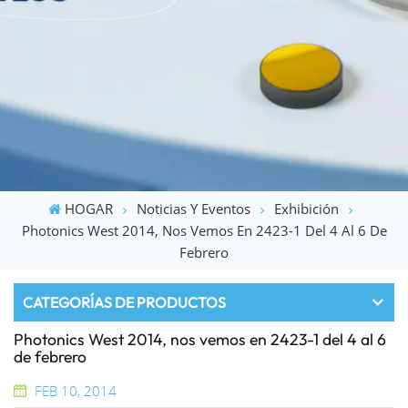
HOGAR
Noticias Y Eventos
Exhibición
Photonics West 2014, Nos Vemos En 2423-1 Del 4 Al 6 De
Febrero
CATEGORÍAS DE PRODUCTOS
Photonics West 2014, nos vemos en 2423-1 del 4 al 6
de febrero
FEB 10, 2014