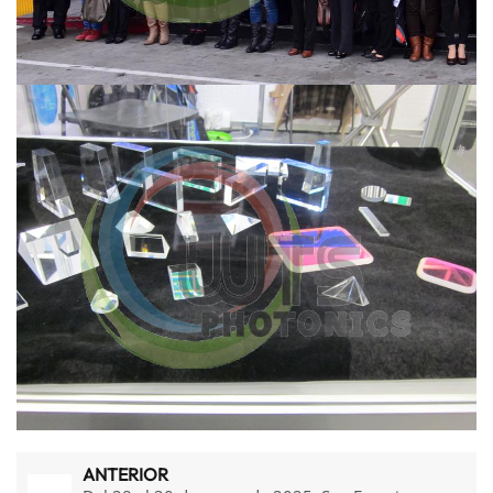
ANTERIOR