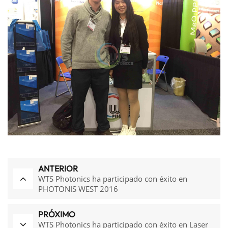
ANTERIOR
WTS Photonics ha participado con éxito en
PHOTONIS WEST 2016
PRÓXIMO
WTS Photonics ha participado con éxito en Laser