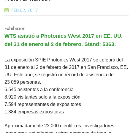
FEB 02, 2017
Exhibición
WTS asistió a Photonics West 2017 en EE. UU.
del 31 de enero al 2 de febrero. Stand: 5363.
La exposición SPIE Photonics West 2017 se celebró del
31 de enero al 2 de febrero de 2017 en San Francisco, EE.
UU. Este año, se registró un récord de asistencia de
23 059 personas.
6.545 asistentes a la conferencia
8.920 visitantes solo a la exposición
7.594 representantes de expositores
1.384 empresas expositoras
Aproximadamente 23.000 científicos, investigadores,