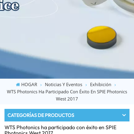
HOGAR
Noticias Y Eventos
Exhibición
WTS Photonics Ha Participado Con Éxito En SPIE Photonics
West 2017
CATEGORÍAS DE PRODUCTOS
WTS Photonics ha participado con éxito en SPIE
Photonics West 2017