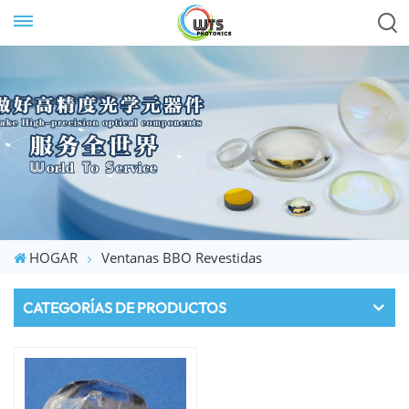
HOGAR
Ventanas BBO Revestidas
CATEGORÍAS DE PRODUCTOS