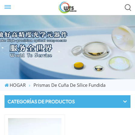
HOGAR
Prismas De Cuña De Sílice Fundida
CATEGORÍAS DE PRODUCTOS