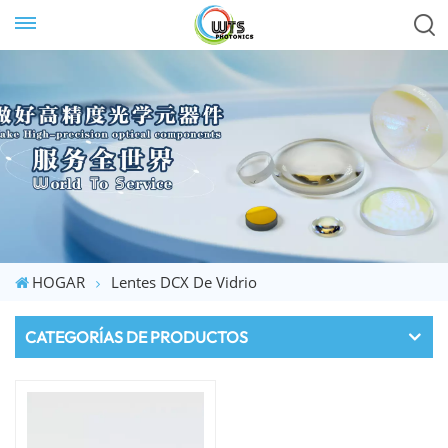
HOGAR
Lentes DCX De Vidrio
CATEGORÍAS DE PRODUCTOS