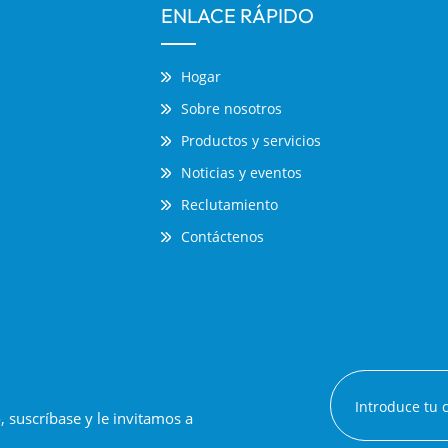
ENLACE RÁPIDO
Hogar
Sobre nosotros
Productos y servicios
Noticias y eventos
Reclutamiento
Contáctenos
suscríbase y le invitamos a