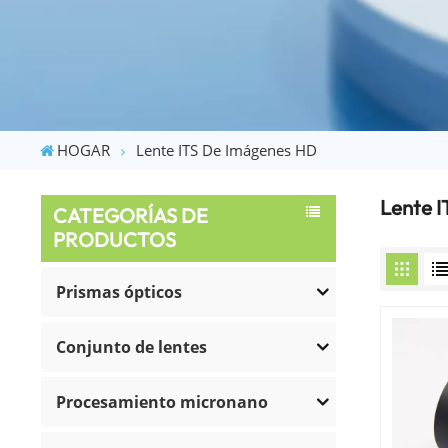
HOGAR
Lente ITS De Imágenes HD
Lente 
CATEGORÍAS DE
PRODUCTOS
Prismas ópticos
Conjunto de lentes
Procesamiento micronano