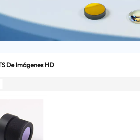
ITS De Imágenes HD