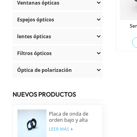
Ventanas ópticas
Espejos ópticos
Ser
lentes ópticas
Filtros ópticos
Óptica de polarización
NUEVOS PRODUCTOS
Placa de onda de
orden bajo y alta
precisión
LEER MÁS