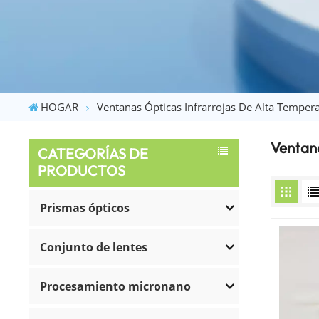
HOGAR
Ventanas Ópticas Infrarrojas De Alta Temper
Ventana
CATEGORÍAS DE
PRODUCTOS
Prismas ópticos
Conjunto de lentes
Procesamiento micronano