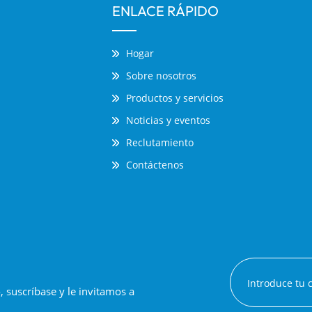
ENLACE RÁPIDO
Hogar
Sobre nosotros
Productos y servicios
Noticias y eventos
Reclutamiento
Contáctenos
suscríbase y le invitamos a