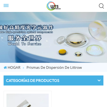
HOGAR
Prismas De Dispersión De Littrow
CATEGORÍAS DE PRODUCTOS