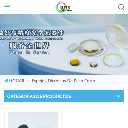
HOGAR
Espejos Dicroicos De Paso Corto
CATEGORÍAS DE PRODUCTOS