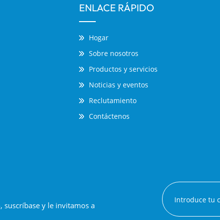
ENLACE RÁPIDO
Hogar
Sobre nosotros
Productos y servicios
Noticias y eventos
Reclutamiento
Contáctenos
suscríbase y le invitamos a