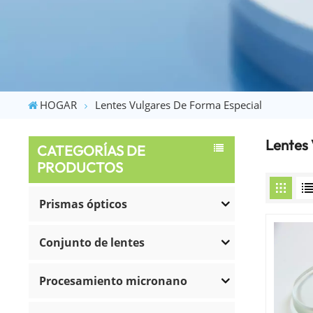
HOGAR
Lentes Vulgares De Forma Especial
Lentes
CATEGORÍAS DE
PRODUCTOS
Prismas ópticos
Conjunto de lentes
Procesamiento micronano