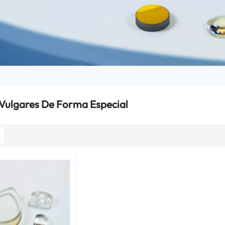
 Vulgares De Forma Especial