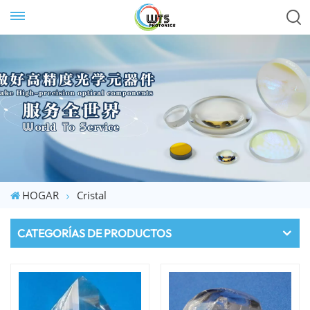
HOGAR
Cristal
CATEGORÍAS DE PRODUCTOS