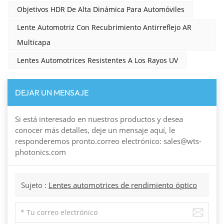
Objetivos HDR De Alta Dinámica Para Automóviles
Lente Automotriz Con Recubrimiento Antirreflejo AR
Multicapa
Lentes Automotrices Resistentes A Los Rayos UV
DEJAR UN MENSAJE
Si está interesado en nuestros productos y desea
conocer más detalles, deje un mensaje aquí, le
responderemos pronto.correo electrónico: sales@wts-
photonics.com
Sujeto :
Lentes automotrices de rendimiento óptico