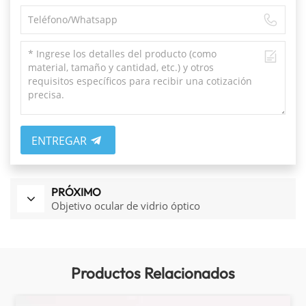
ENTREGAR
PRÓXIMO
Objetivo ocular de vidrio óptico
Productos Relacionados