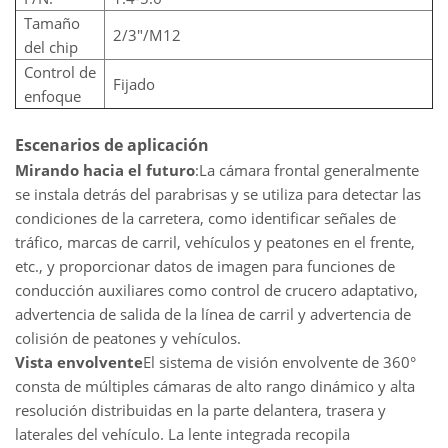
Tamaño
2/3″/M12
del chip
Control de
Fijado
enfoque
Escenarios de aplicación
Mirando hacia el futuro
:La cámara frontal generalmente
se instala detrás del parabrisas y se utiliza para detectar las
condiciones de la carretera, como identificar señales de
tráfico, marcas de carril, vehículos y peatones en el frente,
etc., y proporcionar datos de imagen para funciones de
conducción auxiliares como control de crucero adaptativo,
advertencia de salida de la línea de carril y advertencia de
colisión de peatones y vehículos.
Vista envolvente
El sistema de visión envolvente de 360°
consta de múltiples cámaras de alto rango dinámico y alta
resolución distribuidas en la parte delantera, trasera y
laterales del vehículo. La lente integrada recopila