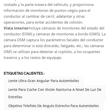
costado y la parte trasera del vehículo, y proporciona
información de monitoreo de puntos ciegos para el
conductor al cambiar de carril, adelantar y otras
operaciones, para evitar accidentes de colisión.
Vista interior
Incluye cámaras de monitoreo del estado del
conductor (DSM) y cámaras de monitoreo a bordo (OMS). La
cámara DSM captura los parámetros faciales del conductor
para determinar si está distraído, fatigado, etc.; las cámaras
OMS se utilizan para detectar al copiloto, a los ocupantes
traseros y a los restos de equipaje.
ETIQUETAS CALIENTES :
Lente Ultra Gran Angular Para Automóviles
Lente Para Coche Con Visión Nocturna A Nivel De Luz De
Estrellas
Objetivo Telefoto De Ángulo Estrecho Para Automóviles