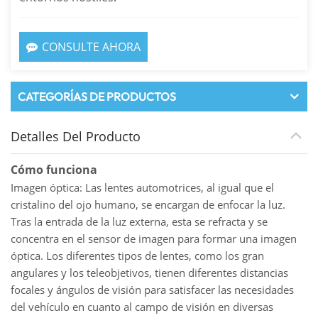
CONSULTE AHORA
CATEGORÍAS DE PRODUCTOS
Detalles Del Producto
Cómo funciona
Imagen óptica: Las lentes automotrices, al igual que el
cristalino del ojo humano, se encargan de enfocar la luz.
Tras la entrada de la luz externa, esta se refracta y se
concentra en el sensor de imagen para formar una imagen
óptica. Los diferentes tipos de lentes, como los gran
angulares y los teleobjetivos, tienen diferentes distancias
focales y ángulos de visión para satisfacer las necesidades
del vehículo en cuanto al campo de visión en diversas