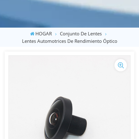
HOGAR
Conjunto De Lentes
Lentes Automotrices De Rendimiento Óptico