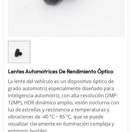
Lentes Automotrices De Rendimiento Óptico
La lente del vehículo es un dispositivo óptico de
grado automotriz especialmente diseñado para
inteligencia automotriz, con alta resolución (2MP-
12MP), HDR dinámico amplio, visión nocturna con
luz de estrellas y resistencia a temperaturas y
vibraciones de -40 °C ~ 85 °C, que se puede
visualizar claramente en iluminación compleja y
entornos hostiles.