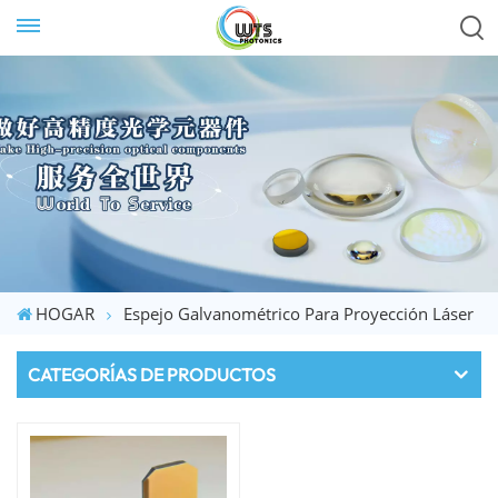
HOGAR
Espejo Galvanométrico Para Proyección Láser
CATEGORÍAS DE PRODUCTOS