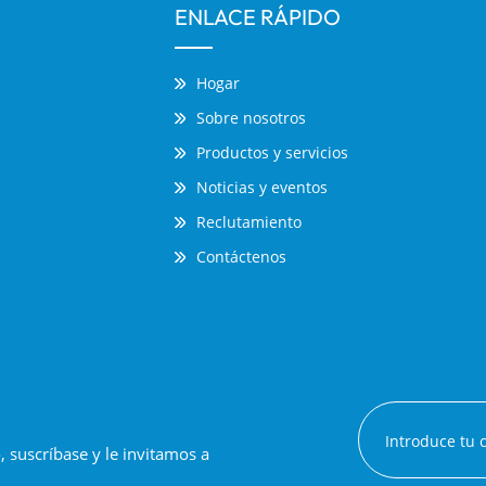
ENLACE RÁPIDO
Hogar
Sobre nosotros
Productos y servicios
Noticias y eventos
Reclutamiento
Contáctenos
suscríbase y le invitamos a