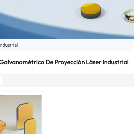
ndustrial
Galvanométrico De Proyección Láser Industrial