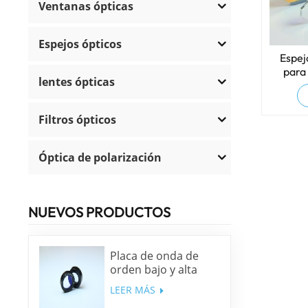
Ventanas ópticas
Espejos ópticos
Espej
para
lentes ópticas
Filtros ópticos
Óptica de polarización
NUEVOS PRODUCTOS
Placa de onda de
orden bajo y alta
precisión
LEER MÁS