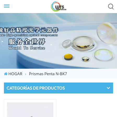
HOGAR
Prismas Penta N-BK7
CATEGORÍAS DE PRODUCTOS