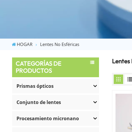
HOGAR
Lentes No Esféricas
Lentes 
CATEGORÍAS DE
PRODUCTOS
Prismas ópticos
Conjunto de lentes
Procesamiento micronano