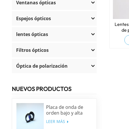
Ventanas ópticas
Espejos ópticos
Lentes 
de 
lentes ópticas
Filtros ópticos
Óptica de polarización
NUEVOS PRODUCTOS
Placa de onda de
orden bajo y alta
precisión
LEER MÁS