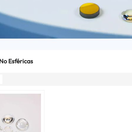
No Esféricas