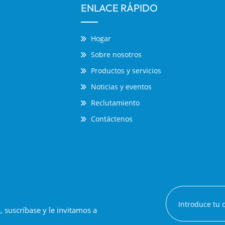
ENLACE RÁPIDO
Hogar
Sobre nosotros
Productos y servicios
Noticias y eventos
Reclutamiento
Contáctenos
suscríbase y le invitamos a