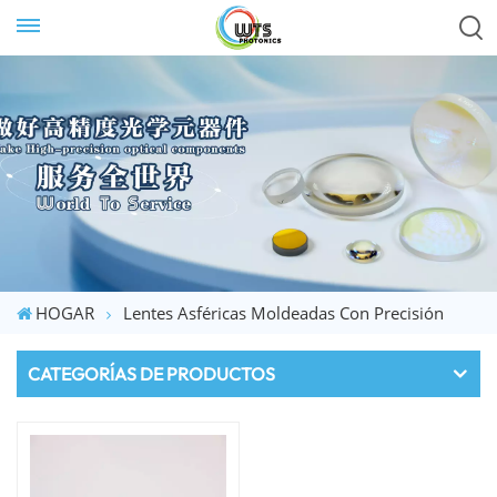
HOGAR
Lentes Asféricas Moldeadas Con Precisión
CATEGORÍAS DE PRODUCTOS