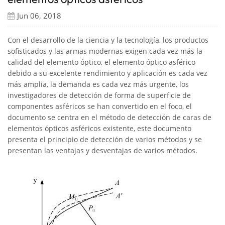
Jun 06, 2018
Con el desarrollo de la ciencia y la tecnología, los productos
sofisticados y las armas modernas exigen cada vez más la
calidad del elemento óptico, el elemento óptico asférico
debido a su excelente rendimiento y aplicación es cada vez
más amplia, la demanda es cada vez más urgente, los
investigadores de detección de forma de superficie de
componentes asféricos se han convertido en el foco, el
documento se centra en el método de detección de caras de
elementos ópticos asféricos existente, este documento
presenta el principio de detección de varios métodos y se
presentan las ventajas y desventajas de varios métodos.