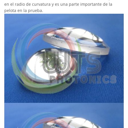
en el radio de curvatura y es una parte importante de la
pelota en la prueba.