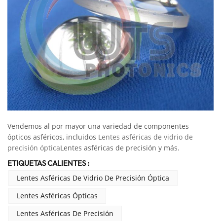
Vendemos al por mayor una variedad de componentes
ópticos asféricos, incluidos
Lentes asféricas de vidrio de
precisión óptica
Lentes asféricas de precisión y más.
ETIQUETAS CALIENTES :
Lentes Asféricas De Vidrio De Precisión Óptica
Lentes Asféricas Ópticas
Lentes Asféricas De Precisión