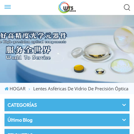
HOGAR
Lentes Asféricas De Vidrio De Precisión Óptica
CATEGORÍAS
Último Blog