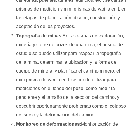
carreteras, puentes, túneles, edificios, etc., se utilizan
prismas de medición y mini prismas de varilla en L en
las etapas de planificación, diseño, construcción y
aceptación de los proyectos.
Topografía de minas
:En las etapas de exploración,
minería y cierre de pozos de una mina, el prisma de
estudio se puede utilizar para mapear la topografía
de la mina, determinar la ubicación y la forma del
cuerpo de mineral y planificar el camino minero; el
mini prisma de varilla en L se puede utilizar para
mediciones en el fondo del pozo, como medir la
pendiente y el tamaño de la sección del camino, y
descubrir oportunamente problemas como el colapso
del suelo y la deformación del camino.
Monitoreo de deformaciones
:Monitorización de