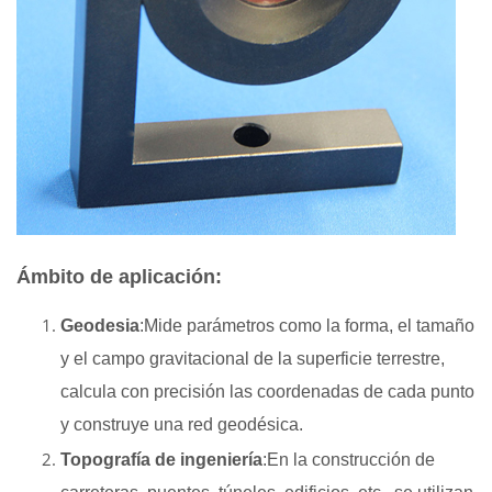
Ámbito de aplicación:
Geodesia
:Mide parámetros como la forma, el tamaño
y el campo gravitacional de la superficie terrestre,
calcula con precisión las coordenadas de cada punto
y construye una red geodésica.
Topografía de ingeniería
:En la construcción de