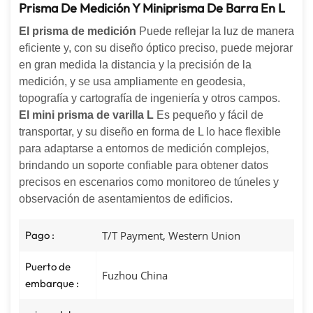
Prisma De Medición Y Miniprisma De Barra En L
El prisma de medición
Puede reflejar la luz de manera
eficiente y, con su diseño óptico preciso, puede mejorar
en gran medida la distancia y la precisión de la
medición, y se usa ampliamente en geodesia,
topografía y cartografía de ingeniería y otros campos.
El mini prisma de varilla L
Es pequeño y fácil de
transportar, y su diseño en forma de L lo hace flexible
para adaptarse a entornos de medición complejos,
brindando un soporte confiable para obtener datos
precisos en escenarios como monitoreo de túneles y
observación de asentamientos de edificios.
Pago :
T/T Payment, Western Union
Puerto de
Fuzhou China
embarque :