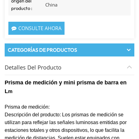
origen del
China
producto :
CONSULTE AHORA
CATEGORÍAS DE PRODUCTOS
Detalles Del Producto
Prisma de medición y mini prisma de barra en
L
m
Prisma de medición:
Descripción del producto: Los prismas de medición se
utilizan para reflejar las señales luminosas emitidas por
estaciones totales y otros dispositivos, lo que facilita la
medición de distancias. Suelen estar equipados con