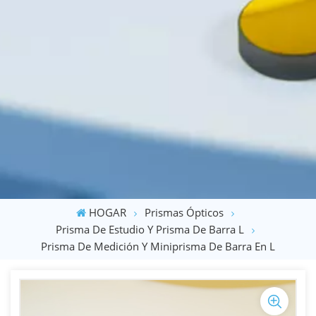
HOGAR
Prismas Ópticos
Prisma De Estudio Y Prisma De Barra L
Prisma De Medición Y Miniprisma De Barra En L