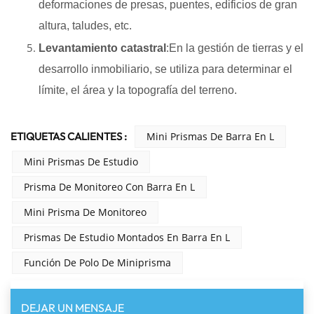
deformaciones de presas, puentes, edificios de gran
altura, taludes, etc.
Levantamiento catastral
:En la gestión de tierras y el
desarrollo inmobiliario, se utiliza para determinar el
límite, el área y la topografía del terreno.
ETIQUETAS CALIENTES :
Mini Prismas De Barra En L
Mini Prismas De Estudio
Prisma De Monitoreo Con Barra En L
Mini Prisma De Monitoreo
Prismas De Estudio Montados En Barra En L
Función De Polo De Miniprisma
DEJAR UN MENSAJE