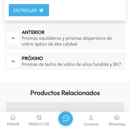
ENTREGAR
ANTERIOR
Prismas equiláteros y prismas dispersivos de
vidrio óptico de alta calidad
PRÓXIMO
Prismas de techo de vidrio de sílice fundida y BK7
Productos Relacionados
HOGAR
PRODUCTOS
Contacto
WhatsApp