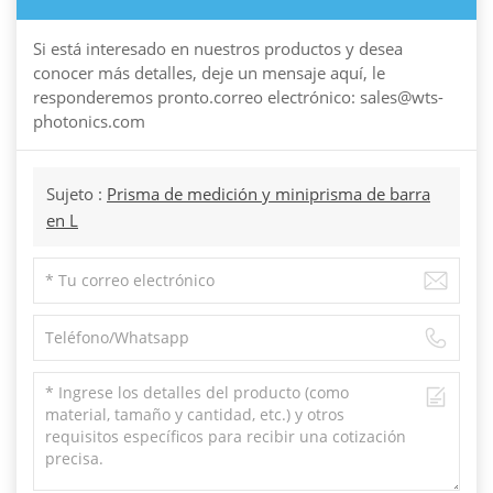
Si está interesado en nuestros productos y desea
conocer más detalles, deje un mensaje aquí, le
responderemos pronto.correo electrónico: sales@wts-
photonics.com
Sujeto :
Prisma de medición y miniprisma de barra
en L