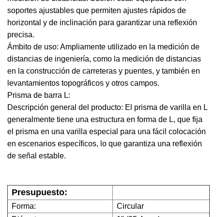
soportes ajustables que permiten ajustes rápidos de
horizontal y de inclinación para garantizar una reflexión
precisa.
Ámbito de uso: Ampliamente utilizado en la medición de
distancias de ingeniería, como la medición de distancias
en la construcción de carreteras y puentes, y también en
levantamientos topográficos y otros campos.
Prisma de barra L:
Descripción general del producto: El prisma de varilla en L
generalmente tiene una estructura en forma de L, que fija
el prisma en una varilla especial para una fácil colocación
en escenarios específicos, lo que garantiza una reflexión
de señal estable.
Presupuesto:
Forma:
Circular