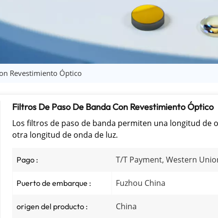
Con Revestimiento Óptico
Filtros De Paso De Banda Con Revestimiento Óptico
Los filtros de paso de banda permiten una longitud de 
otra longitud de onda de luz.
T/T Payment, Western Unio
Pago :
Fuzhou China
Puerto de embarque :
China
origen del producto :