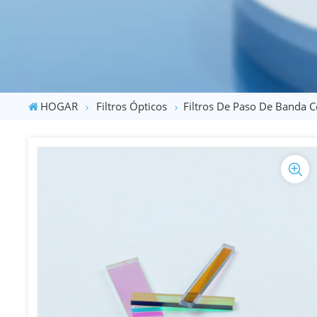
HOGAR
Filtros Ópticos
Filtros De Paso De Banda 