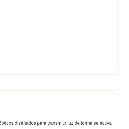
pticos diseñados para transmitir luz de forma selectiva