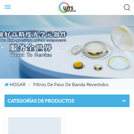
HOGAR
Filtros De Paso De Banda Revestidos
CATEGORÍAS DE PRODUCTOS