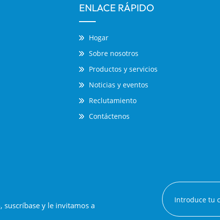
ENLACE RÁPIDO
Hogar
Sobre nosotros
Productos y servicios
Noticias y eventos
Reclutamiento
Contáctenos
suscríbase y le invitamos a