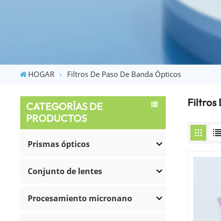
HOGAR
Filtros De Paso De Banda Ópticos
Filtros
CATEGORÍAS DE
PRODUCTOS
Prismas ópticos
Conjunto de lentes
Procesamiento micronano