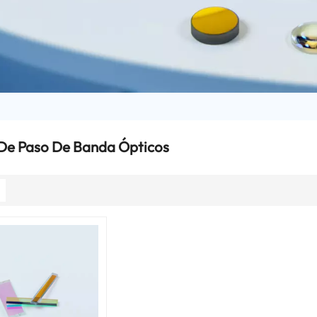
 De Paso De Banda Ópticos