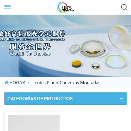
HOGAR
Lentes Plano-Convexas Montadas
CATEGORÍAS DE PRODUCTOS