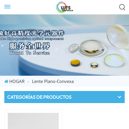
HOGAR
Lente Plano-Convexa
CATEGORÍAS DE PRODUCTOS